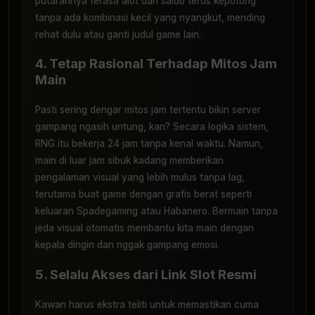
putarannya terasa alot dan saldo terus kepotong
tanpa ada kombinasi kecil yang nyangkut, mending
rehat dulu atau ganti judul game lain.
4. Tetap Rasional Terhadap Mitos Jam
Main
Pasti sering dengar mitos jam tertentu bikin server
gampang ngasih untung, kan? Secara logika sistem,
RNG itu bekerja 24 jam tanpa kenal waktu. Namun,
main di luar jam sibuk kadang memberikan
pengalaman visual yang lebih mulus tanpa lag,
terutama buat game dengan grafis berat seperti
keluaran Spadegaming atau Habanero. Bermain tanpa
jeda visual otomatis membantu kita main dengan
kepala dingin dan nggak gampang emosi.
5. Selalu Akses dari Link Slot Resmi
Kawan harus ekstra teliti untuk memastikan cuma