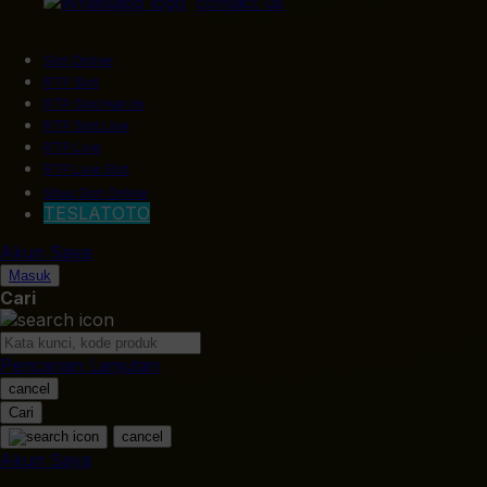
contact us
Slot Online
RTP Slot
RTP Slot Hari Ini
RTP Slot Live
RTP Live
RTP Live Slot
Situs Slot Online
TESLATOTO
Akun Saya
Masuk
Cari
Pencarian Lanjutan
cancel
Cari
cancel
Akun Saya