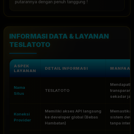
putarannya dengan penuh tanggung !
INFORMASI DATA & LAYANAN
TESLATOTO
ASPEK
DETAIL INFORMASI
MANFAAT 
LAYANAN
Mendapatka
Nama
TESLATOTO
transparan 
Situs
sekadar janj
Memiliki akses API langsung
Memastikan 
Koneksi
ke developer global (Bebas
sistem devel
Provider
Hambatan)
tanpa interv