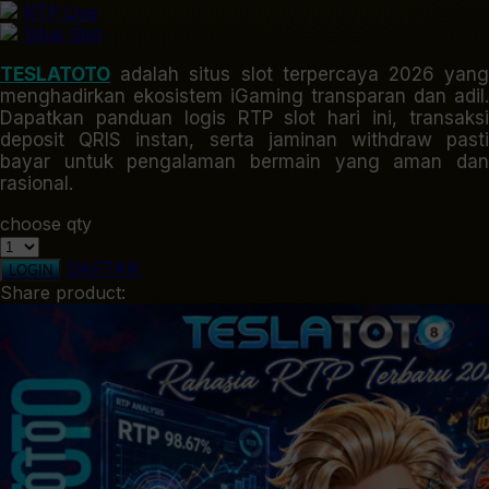
RTP Live
Situs Slot
TESLATOTO
adalah situs slot terpercaya 2026 yang
menghadirkan ekosistem iGaming transparan dan adil.
Dapatkan panduan logis RTP slot hari ini, transaksi
deposit QRIS instan, serta jaminan withdraw pasti
bayar untuk pengalaman bermain yang aman dan
rasional.
choose qty
DAFTAR
LOGIN
Share product: