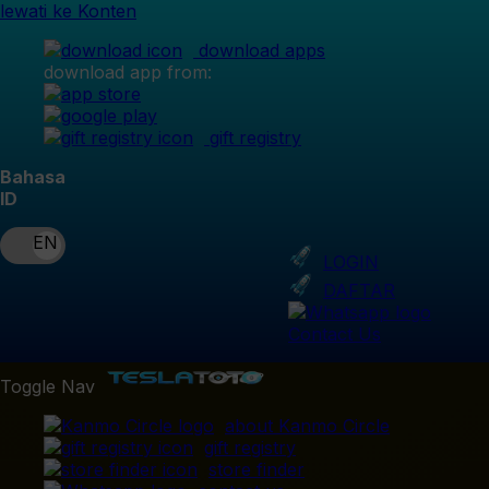
lewati ke Konten
download apps
download app from:
gift registry
Bahasa
ID
LOGIN
DAFTAR
Contact Us
Toggle Nav
about Kanmo Circle
gift registry
store finder