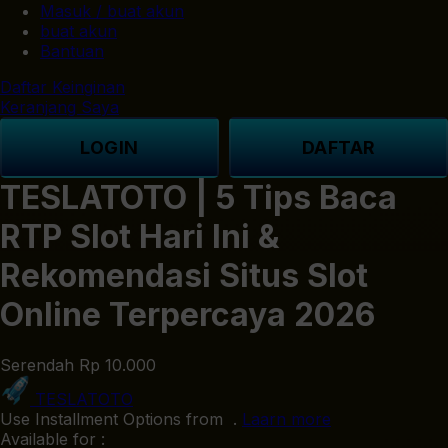
Masuk / buat akun
buat akun
Bantuan
Daftar Keinginan
Keranjang Saya
LOGIN
DAFTAR
TESLATOTO | 5 Tips Baca
RTP Slot Hari Ini &
Rekomendasi Situs Slot
Online Terpercaya 2026
Serendah
Rp 10.000
TESLATOTO
Use Installment Options from
.
Laarn more
Available for :