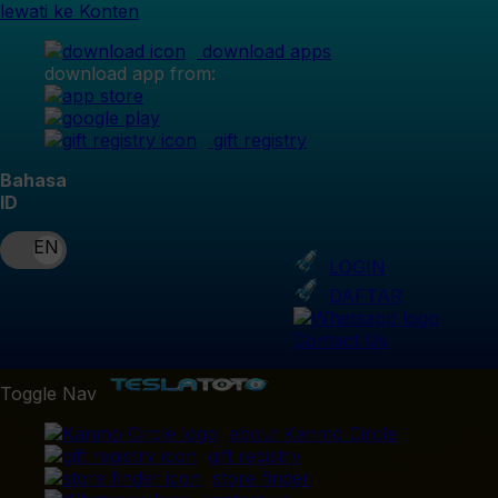
lewati ke Konten
download apps
download app from:
gift registry
Bahasa
ID
LOGIN
DAFTAR
Contact Us
Toggle Nav
about Kanmo Circle
gift registry
store finder